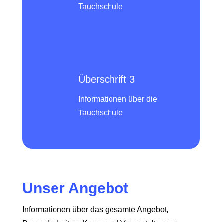
Tauchschule
Überschrift 3
Informationen über die
Tauchschule
Unser Angebot
Informationen über das gesamte Angebot,