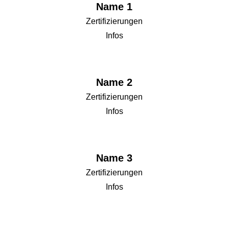
Name 1
Zertifizierungen
Infos
Name 2
Zertifizierungen
Infos
Name 3
Zertifizierungen
Infos