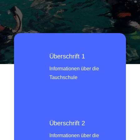
Überschrift 1
Informationen über die
Tauchschule
Überschrift 2
Informationen über die