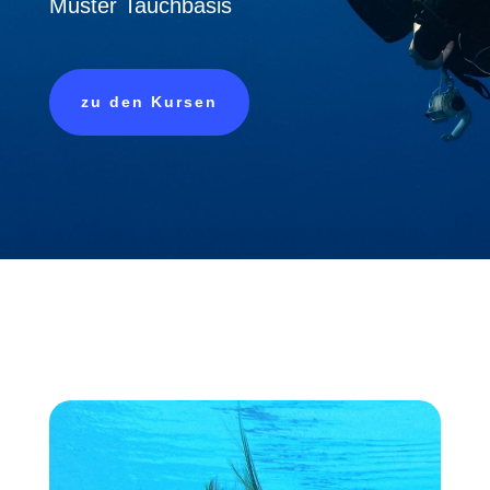
Muster Tauchbasis
zu den Kursen