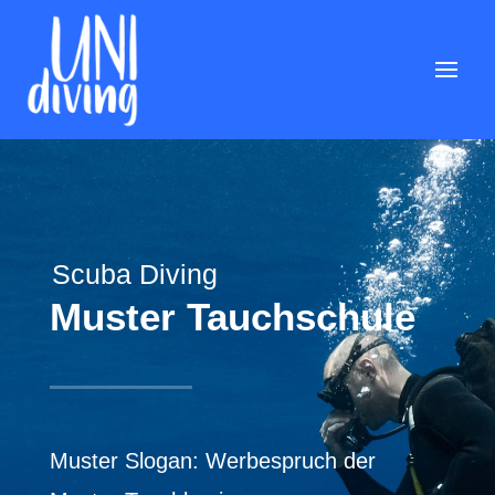
Scuba Diving
Muster Tauchschule
Muster Slogan: Werbespruch der