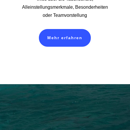
Alleinstellungsmerkmale, Besonderheiten
oder Teamvorstellung
Mehr erfahren