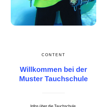
CONTENT
Willkommen bei der
Muster Tauchschule
Infos über die Tauchschule,