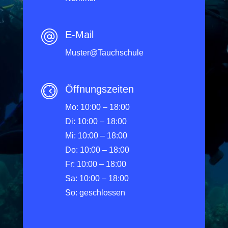
E-Mail
Muster@Tauchschule
Öffnungszeiten
Mo: 10:00 – 18:00
Di: 10:00 – 18:00
Mi: 10:00 – 18:00
Do: 10:00 – 18:00
Fr: 10:00 – 18:00
Sa: 10:00 – 18:00
So: geschlossen