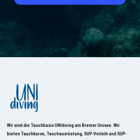
Wir sind die Tauchbasis UNIdiving am Bremer Unisee. Wir
bieten Tauchkurse, Tauchausrüstung, SUP-Verleih und SUP-