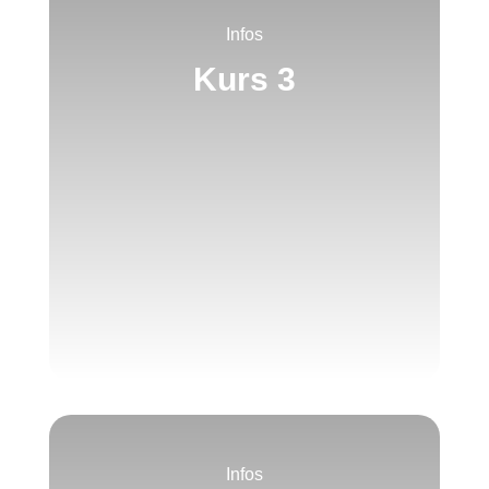
Infos
Kurs 3
Infos