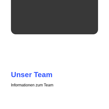
Unser Team
Informationen zum Team