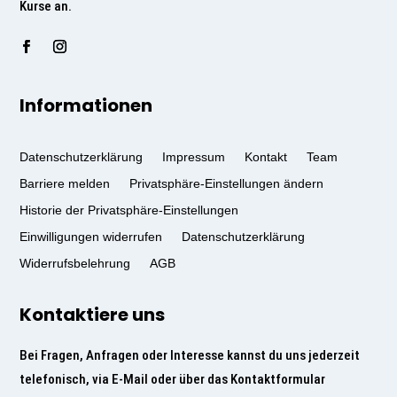
Kurse an.
Informationen
Datenschutzerklärung
Impressum
Kontakt
Team
Barriere melden
Privatsphäre-Einstellungen ändern
Historie der Privatsphäre-Einstellungen
Einwilligungen widerrufen
Datenschutzerklärung
Widerrufsbelehrung
AGB
Kontaktiere uns
Bei Fragen, Anfragen oder Interesse kannst du uns jederzeit
telefonisch, via E-Mail oder über das Kontaktformular