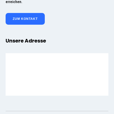
erreichen.
ZUM KONTAKT
Unsere Adresse