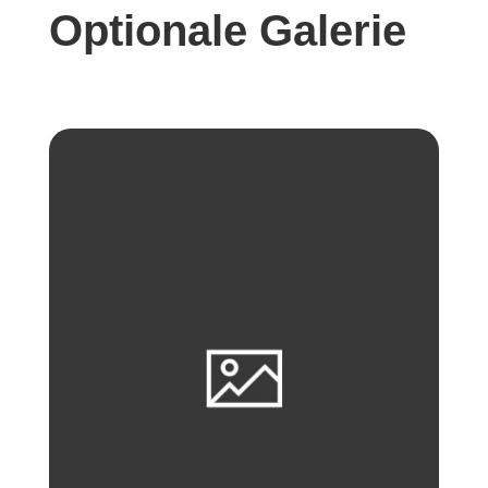
Optionale Galerie