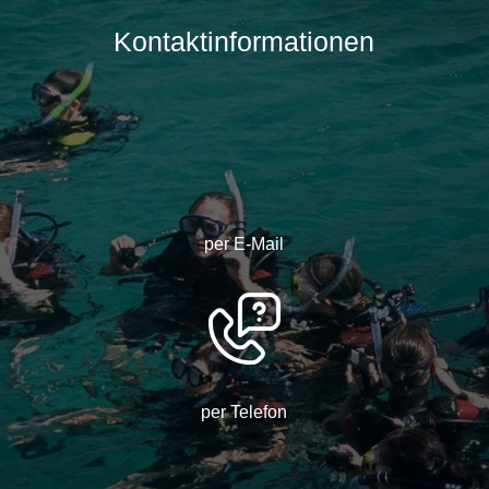
Kontaktinformationen
per E-Mail
per Telefon