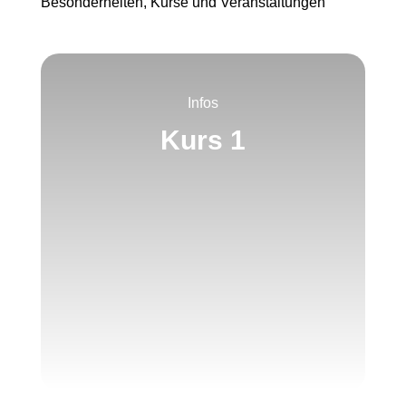
Besonderheiten, Kurse und Veranstaltungen
Infos
Kurs 1