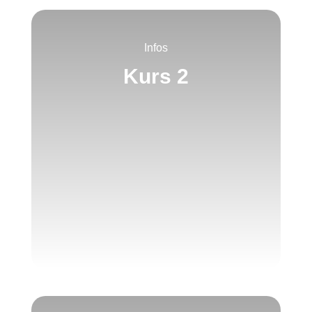
Infos
Kurs 2