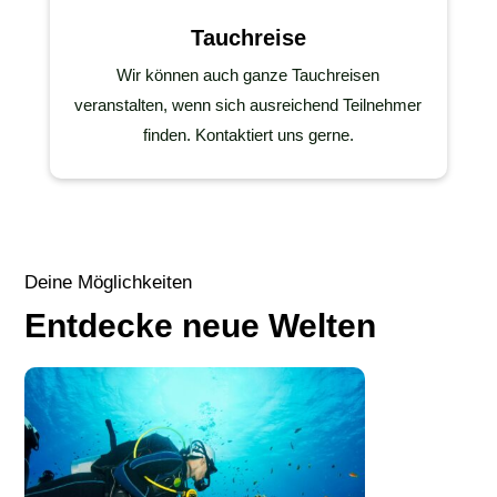
Tauchreise
Wir können auch ganze Tauchreisen
veranstalten, wenn sich ausreichend Teilnehmer
finden. Kontaktiert uns gerne.
Deine Möglichkeiten
Entdecke neue Welten