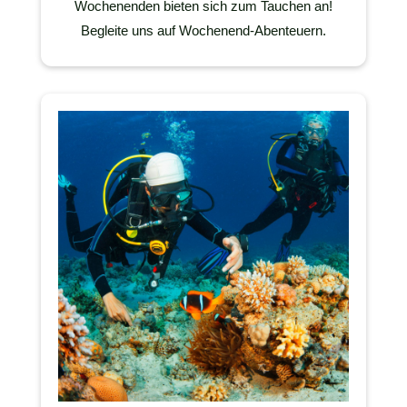
Wochenenden bieten sich zum Tauchen an!
Begleite uns auf Wochenend-Abenteuern.