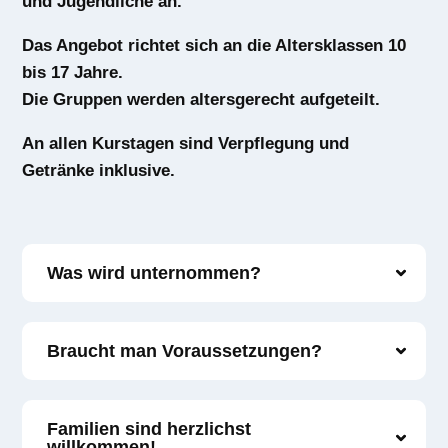
und Jugendliche an.
Das Angebot richtet sich an die Altersklassen 10
bis 17 Jahre.
Die Gruppen werden altersgerecht aufgeteilt.
An allen Kurstagen sind Verpflegung und
Getränke inklusive.
Was wird unternommen?
Braucht man Voraussetzungen?
Familien sind herzlichst
willkommen!