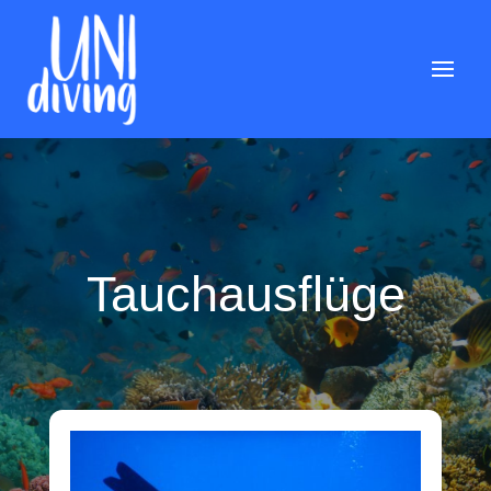
Tauchausflüge