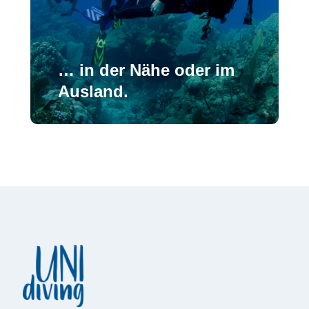
… in der Nähe oder im
Ausland.