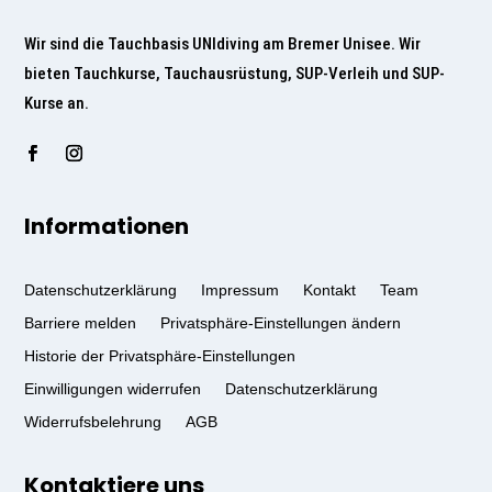
Wir sind die Tauchbasis UNIdiving am Bremer Unisee. Wir
bieten Tauchkurse, Tauchausrüstung, SUP-Verleih und SUP-
Kurse an.
Informationen
Datenschutzerklärung
Impressum
Kontakt
Team
Barriere melden
Privatsphäre-Einstellungen ändern
Historie der Privatsphäre-Einstellungen
Einwilligungen widerrufen
Datenschutzerklärung
Widerrufsbelehrung
AGB
Kontaktiere uns