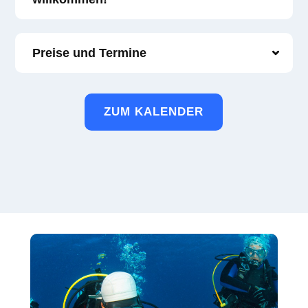
Preise und Termine
ZUM KALENDER