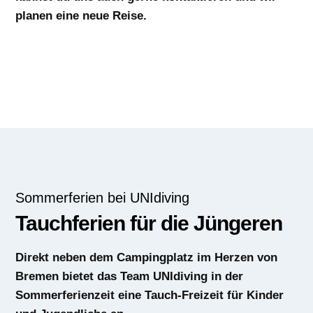
planen eine neue Reise.
Sommerferien bei UNIdiving
Tauchferien für die Jüngeren
Direkt neben dem Campingplatz im Herzen von
Bremen bietet das Team UNIdiving in der
Sommerferienzeit eine Tauch-Freizeit für Kinder