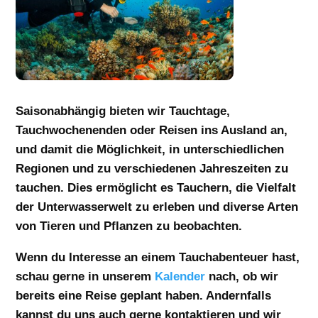
Saisonabhängig bieten wir Tauchtage,
Tauchwochenenden oder Reisen ins Ausland an,
und damit die Möglichkeit, in unterschiedlichen
Regionen und zu verschiedenen Jahreszeiten zu
tauchen. Dies ermöglicht es Tauchern, die Vielfalt
der Unterwasserwelt zu erleben und diverse Arten
von Tieren und Pflanzen zu beobachten.
Wenn du Interesse an einem Tauchabenteuer hast,
schau gerne in unserem
Kalender
nach, ob wir
bereits eine Reise geplant haben. Andernfalls
kannst du uns auch gerne kontaktieren und wir