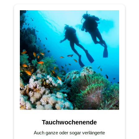
Tauchwochenende
Auch ganze oder sogar verlängerte