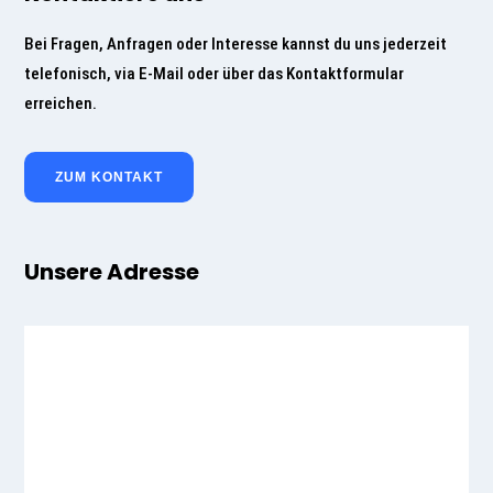
Bei Fragen, Anfragen oder Interesse kannst du uns jederzeit
telefonisch, via E-Mail oder über das Kontaktformular
erreichen.
ZUM KONTAKT
Unsere Adresse