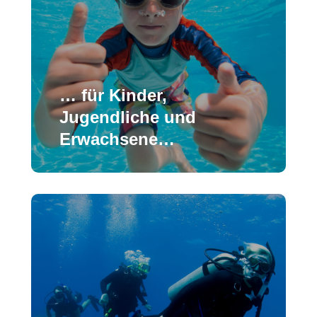
… für Kinder,
Jugendliche und
Erwachsene…