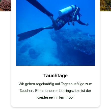
Tauchtage
Wir gehen regelmäßig auf Tagesausflüge zum
Tauchen. Eines unserer Lieblingsziele ist der
Kreidesee in Hemmoor.