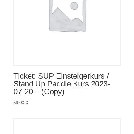
Ticket: SUP Einsteigerkurs /
Stand Up Paddle Kurs 2023-
07-20 – (Copy)
59,00
€