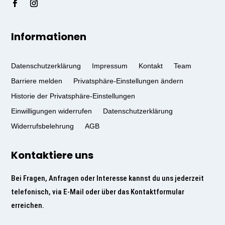
Informationen
Datenschutzerklärung
Impressum
Kontakt
Team
Barriere melden
Privatsphäre-Einstellungen ändern
Historie der Privatsphäre-Einstellungen
Einwilligungen widerrufen
Datenschutzerklärung
Widerrufsbelehrung
AGB
Kontaktiere uns
Bei Fragen, Anfragen oder Interesse kannst du uns jederzeit
telefonisch, via E-Mail oder über das Kontaktformular
erreichen.