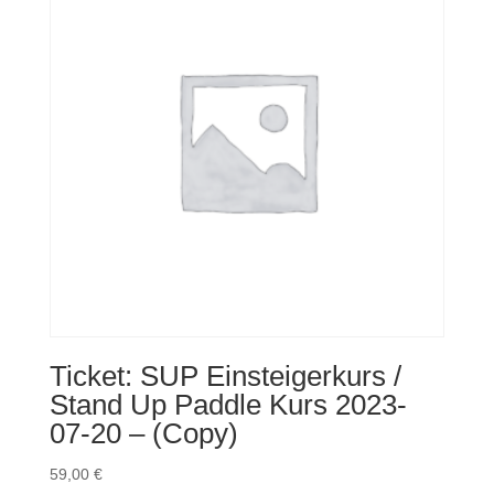
Ticket: SUP Einsteigerkurs /
Stand Up Paddle Kurs 2023-
07-20 – (Copy)
59,00
€