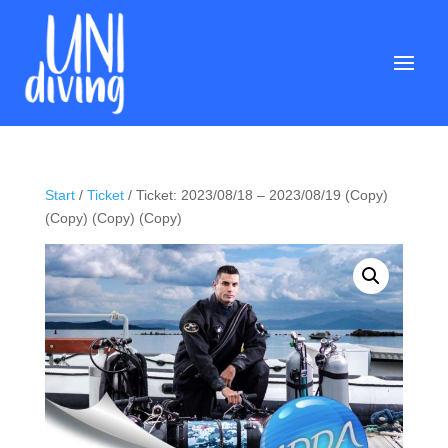
Start
/
Ticket
/ Ticket: 2023/08/18 – 2023/08/19 (Copy)
(Copy) (Copy) (Copy)