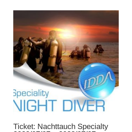
Ticket: Nachttauch Specialty