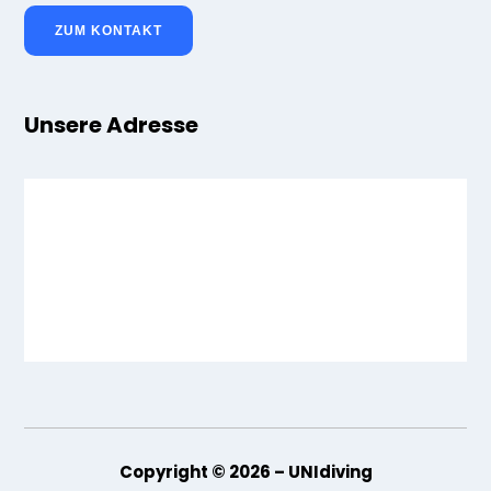
ZUM KONTAKT
Unsere Adresse
Copyright © 2026 – UNIdiving