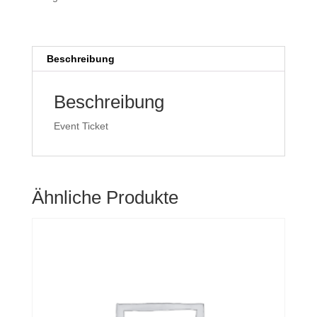
(Copy)
Menge
Beschreibung
Beschreibung
Event Ticket
Ähnliche Produkte