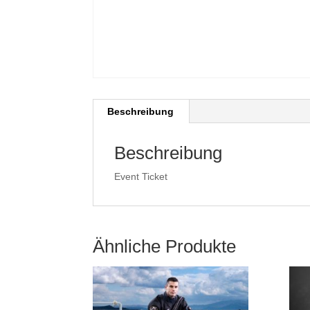
Beschreibung
Beschreibung
Event Ticket
Ähnliche Produkte