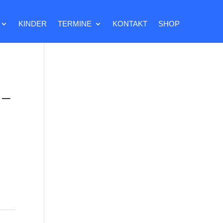
KINDER
TERMINE
KONTAKT
SHOP
 –