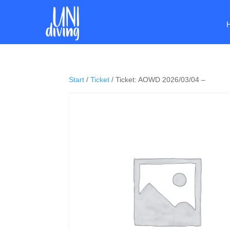
Start
/
Ticket
/ Ticket: AOWD 2026/03/04 –