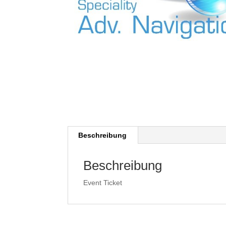
Beschreibung
Beschreibung
Event Ticket