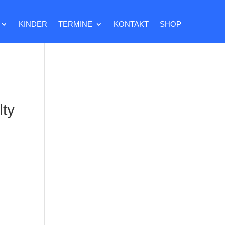
KINDER
TERMINE
KONTAKT
SHOP
)
lty