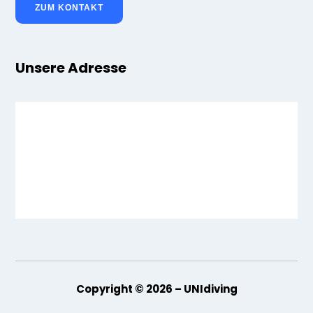
ZUM KONTAKT
Unsere Adresse
Copyright © 2026 – UNIdiving