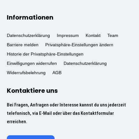
Informationen
Datenschutzerklärung
Impressum
Kontakt
Team
Barriere melden
Privatsphäre-Einstellungen ändern
Historie der Privatsphäre-Einstellungen
Einwilligungen widerrufen
Datenschutzerklärung
Widerrufsbelehrung
AGB
Kontaktiere uns
Bei Fragen, Anfragen oder Interesse kannst du uns jederzeit
telefonisch, via E-Mail oder über das Kontaktformular
erreichen.