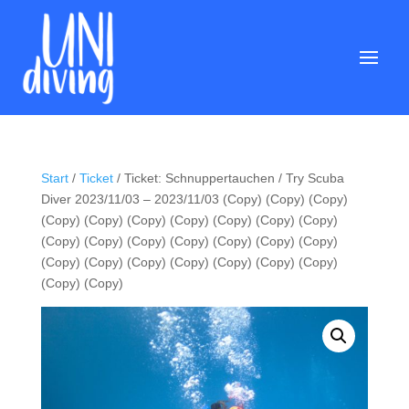
Start
/
Ticket
/ Ticket: Schnuppertauchen / Try Scuba
Diver 2023/11/03 – 2023/11/03 (Copy) (Copy) (Copy)
(Copy) (Copy) (Copy) (Copy) (Copy) (Copy) (Copy)
(Copy) (Copy) (Copy) (Copy) (Copy) (Copy) (Copy)
(Copy) (Copy) (Copy) (Copy) (Copy) (Copy) (Copy)
(Copy) (Copy)