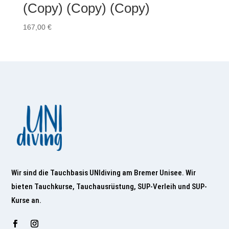
(Copy) (Copy) (Copy)
167,00
€
Wir sind die Tauchbasis UNIdiving am Bremer Unisee. Wir
bieten Tauchkurse, Tauchausrüstung, SUP-Verleih und SUP-
Kurse an.