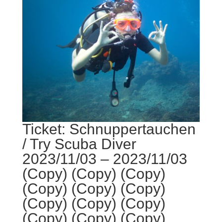
Ticket: Schnuppertauchen
/ Try Scuba Diver
2023/11/03 – 2023/11/03
(Copy) (Copy) (Copy)
(Copy) (Copy) (Copy)
(Copy) (Copy) (Copy)
(Copy) (Copy) (Copy)