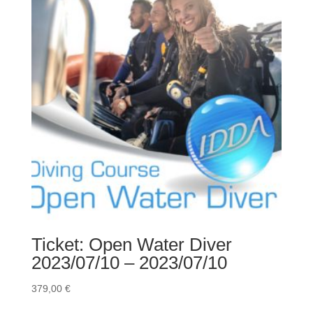
Ticket: Open Water Diver
2023/07/10 – 2023/07/10
379,00
€