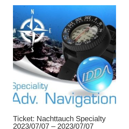
Ticket: Nachttauch Specialty
2023/07/07 – 2023/07/07