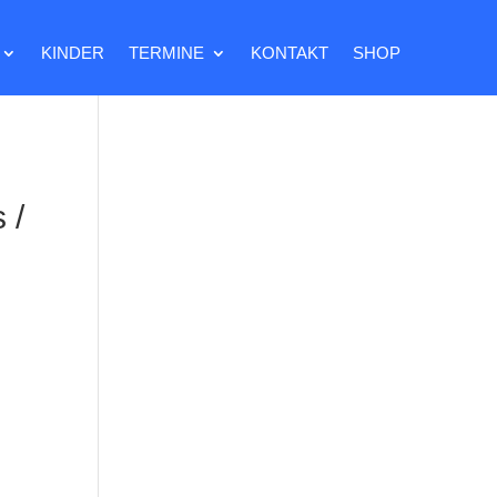
KINDER
TERMINE
KONTAKT
SHOP
 /