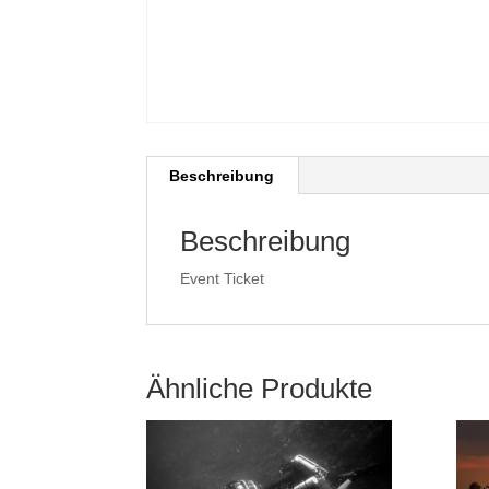
Beschreibung
Beschreibung
Event Ticket
Ähnliche Produkte