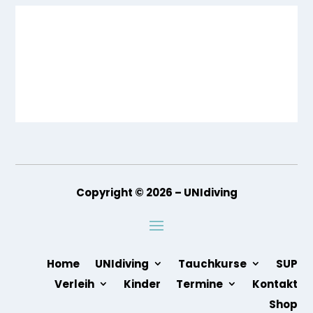
Copyright © 2026 – UNIdiving
Home
UNIdiving
Tauchkurse
SUP
Verleih
Kinder
Termine
Kontakt
Shop