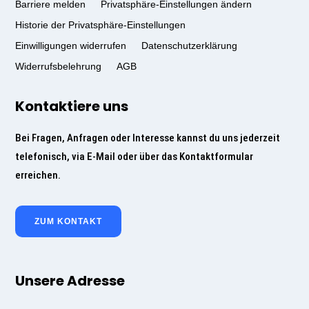
Barriere melden
Privatsphäre-Einstellungen ändern
Historie der Privatsphäre-Einstellungen
Einwilligungen widerrufen
Datenschutzerklärung
Widerrufsbelehrung
AGB
Kontaktiere uns
Bei Fragen, Anfragen oder Interesse kannst du uns jederzeit
telefonisch, via E-Mail oder über das Kontaktformular
erreichen.
ZUM KONTAKT
Unsere Adresse