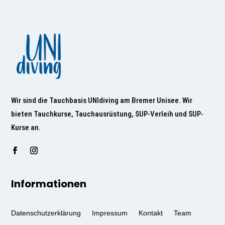
Wir sind die Tauchbasis UNIdiving am Bremer Unisee. Wir
bieten Tauchkurse, Tauchausrüstung, SUP-Verleih und SUP-
Kurse an.
Informationen
Datenschutzerklärung
Impressum
Kontakt
Team