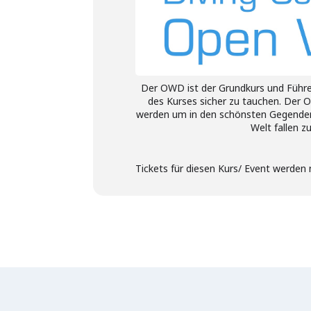
Der OWD ist der Grundkurs und Führer
des Kurses sicher zu tauchen. Der 
werden um in den schönsten Gegenden 
Welt fallen z
Tickets für diesen Kurs/ Event werden 