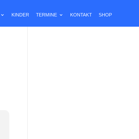
KINDER
TERMINE
KONTAKT
SHOP