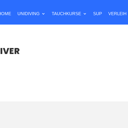
HOME
UNIDIVING
TAUCHKURSE
SUP
VERLEIH
IVER