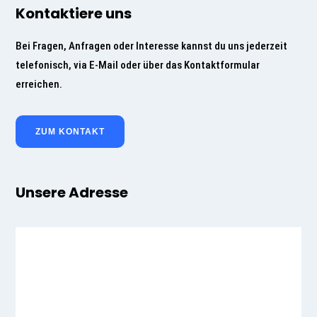
Kontaktiere uns
Bei Fragen, Anfragen oder Interesse kannst du uns jederzeit
telefonisch, via E-Mail oder über das Kontaktformular
erreichen.
ZUM KONTAKT
Unsere Adresse