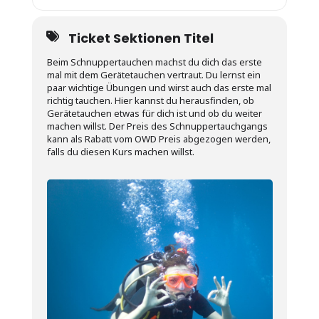
Ticket Sektionen Titel
Beim Schnuppertauchen machst du dich das erste
mal mit dem Gerätetauchen vertraut. Du lernst ein
paar wichtige Übungen und wirst auch das erste mal
richtig tauchen. Hier kannst du herausfinden, ob
Gerätetauchen etwas für dich ist und ob du weiter
machen willst. Der Preis des Schnuppertauchgangs
kann als Rabatt vom OWD Preis abgezogen werden,
falls du diesen Kurs machen willst.