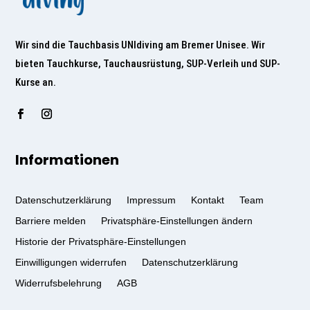
Wir sind die Tauchbasis UNIdiving am Bremer Unisee. Wir
bieten Tauchkurse, Tauchausrüstung, SUP-Verleih und SUP-
Kurse an.
Informationen
Datenschutzerklärung
Impressum
Kontakt
Team
Barriere melden
Privatsphäre-Einstellungen ändern
Historie der Privatsphäre-Einstellungen
Einwilligungen widerrufen
Datenschutzerklärung
Widerrufsbelehrung
AGB