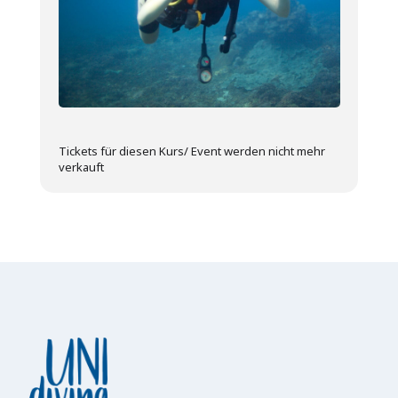
Tickets für diesen Kurs/ Event werden nicht mehr
verkauft