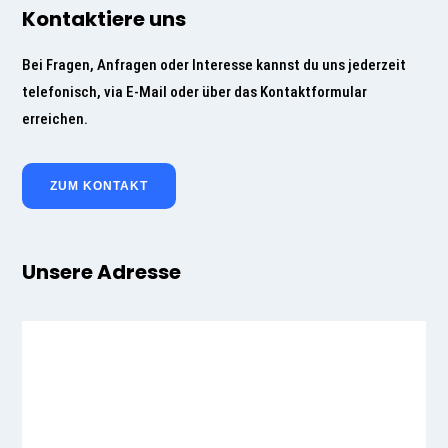
Kontaktiere uns
Bei Fragen, Anfragen oder Interesse kannst du uns jederzeit
telefonisch, via E-Mail oder über das Kontaktformular
erreichen.
ZUM KONTAKT
Unsere Adresse