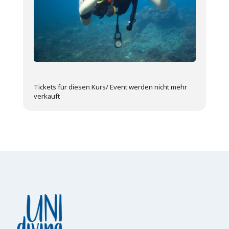
Tickets für diesen Kurs/ Event werden nicht mehr
verkauft