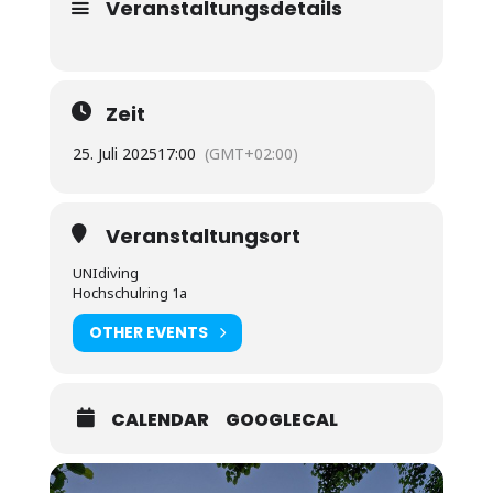
Veranstaltungsdetails
Zeit
25. Juli 2025
17:00
(GMT+02:00)
Veranstaltungsort
UNIdiving
Hochschulring 1a
OTHER EVENTS
CALENDAR
GOOGLECAL