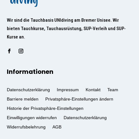
Wir sind die Tauchbasis UNIdiving am Bremer Unisee. Wir
bieten Tauchkurse, Tauchausrüstung, SUP-Verleih und SUP-
Kurse an.
Informationen
Datenschutzerklärung
Impressum
Kontakt
Team
Barriere melden
Privatsphäre-Einstellungen ändern
Historie der Privatsphäre-Einstellungen
Einwilligungen widerrufen
Datenschutzerklärung
Widerrufsbelehrung
AGB