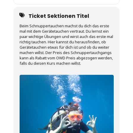
Ticket Sektionen Titel
Beim Schnuppertauchen machst du dich das erste
mal mit dem Gerätetauchen vertraut. Du lernst ein
paar wichtige Übungen und wirst auch das erste mal
richtig tauchen. Hier kannst du herausfinden, ob
Gerätetauchen etwas für dich ist und ob du weiter
machen willst. Der Preis des Schnuppertauchgangs
kann als Rabatt vom OWD Preis abgezogen werden,
falls du diesen Kurs machen willst.