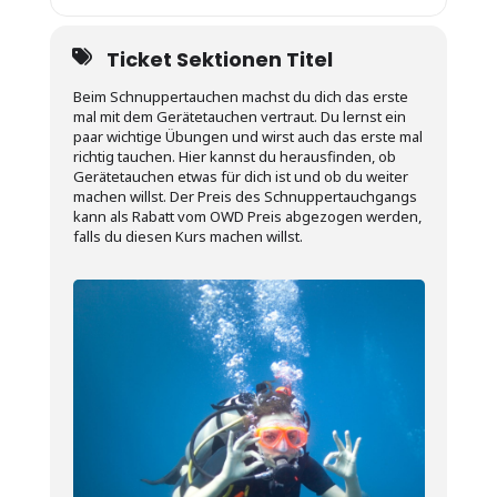
Ticket Sektionen Titel
Beim Schnuppertauchen machst du dich das erste
mal mit dem Gerätetauchen vertraut. Du lernst ein
paar wichtige Übungen und wirst auch das erste mal
richtig tauchen. Hier kannst du herausfinden, ob
Gerätetauchen etwas für dich ist und ob du weiter
machen willst. Der Preis des Schnuppertauchgangs
kann als Rabatt vom OWD Preis abgezogen werden,
falls du diesen Kurs machen willst.