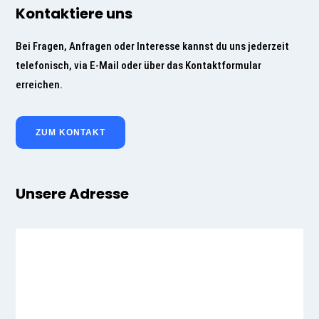
Kontaktiere uns
Bei Fragen, Anfragen oder Interesse kannst du uns jederzeit
telefonisch, via E-Mail oder über das Kontaktformular
erreichen.
ZUM KONTAKT
Unsere Adresse