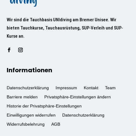
Wir sind die Tauchbasis UNIdiving am Bremer Unisee. Wir
bieten Tauchkurse, Tauchausrüstung, SUP-Verleih und SUP-
Kurse an.
Informationen
Datenschutzerklärung
Impressum
Kontakt
Team
Barriere melden
Privatsphäre-Einstellungen ändern
Historie der Privatsphäre-Einstellungen
Einwilligungen widerrufen
Datenschutzerklärung
Widerrufsbelehrung
AGB