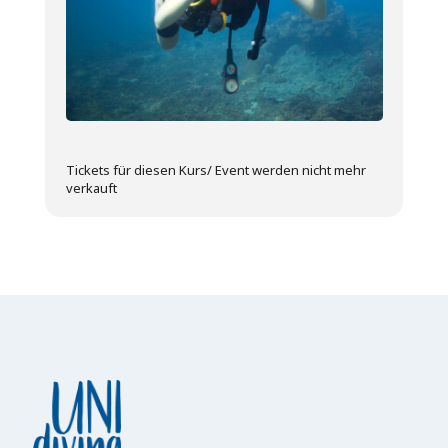
Tickets für diesen Kurs/ Event werden nicht mehr
verkauft