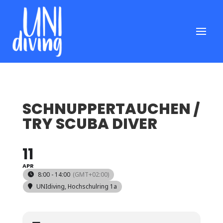
SCHNUPPERTAUCHEN /
TRY SCUBA DIVER
11
APR
8:00 - 14:00
(GMT+02:00)
UNIdiving
, Hochschulring 1a