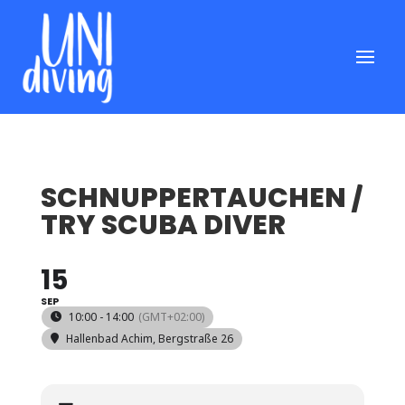
SCHNUPPERTAUCHEN /
TRY SCUBA DIVER
15
SEP
10:00 - 14:00
(GMT+02:00)
Hallenbad Achim
, Bergstraße 26