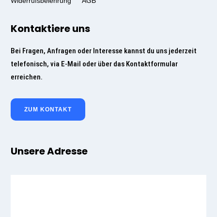
Widerrufsbelehrung
AGB
Kontaktiere uns
Bei Fragen, Anfragen oder Interesse kannst du uns jederzeit
telefonisch, via E-Mail oder über das Kontaktformular
erreichen.
ZUM KONTAKT
Unsere Adresse