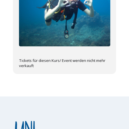
Tickets für diesen Kurs/ Event werden nicht mehr
verkauft