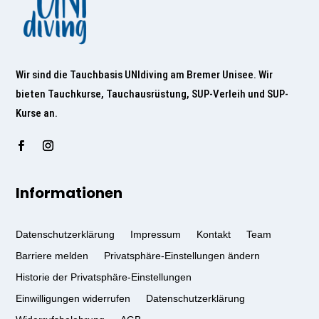
Wir sind die Tauchbasis UNIdiving am Bremer Unisee. Wir
bieten Tauchkurse, Tauchausrüstung, SUP-Verleih und SUP-
Kurse an.
Informationen
Datenschutzerklärung
Impressum
Kontakt
Team
Barriere melden
Privatsphäre-Einstellungen ändern
Historie der Privatsphäre-Einstellungen
Einwilligungen widerrufen
Datenschutzerklärung