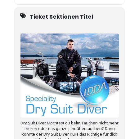
Ticket Sektionen Titel
Dry Suit Diver Möchtest du beim Tauchen nicht mehr
frieren oder das ganze Jahr über tauchen? Dann
könnte der Dry Suit Diver Kurs das Richtige für dich