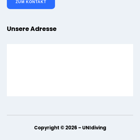
ZUM KONTAKT
Unsere Adresse
Copyright © 2026 – UNIdiving