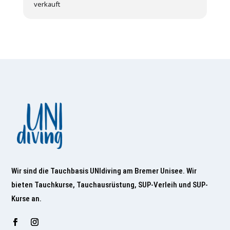
verkauft
Wir sind die Tauchbasis UNIdiving am Bremer Unisee. Wir
bieten Tauchkurse, Tauchausrüstung, SUP-Verleih und SUP-
Kurse an.