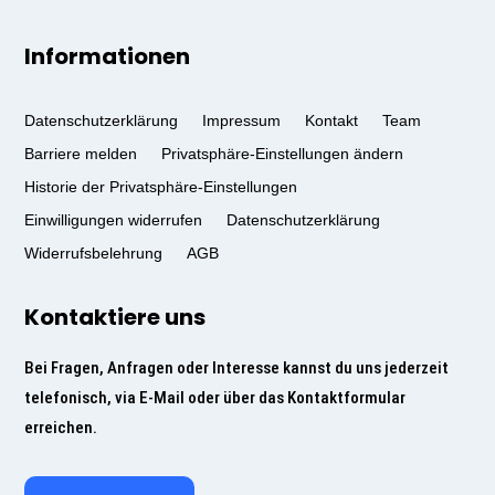
Informationen
Datenschutzerklärung
Impressum
Kontakt
Team
Barriere melden
Privatsphäre-Einstellungen ändern
Historie der Privatsphäre-Einstellungen
Einwilligungen widerrufen
Datenschutzerklärung
Widerrufsbelehrung
AGB
Kontaktiere uns
Bei Fragen, Anfragen oder Interesse kannst du uns jederzeit
telefonisch, via E-Mail oder über das Kontaktformular
erreichen.