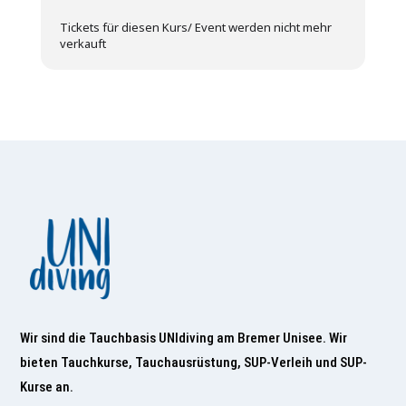
Tickets für diesen Kurs/ Event werden nicht mehr
verkauft
Wir sind die Tauchbasis UNIdiving am Bremer Unisee. Wir
bieten Tauchkurse, Tauchausrüstung, SUP-Verleih und SUP-
Kurse an.