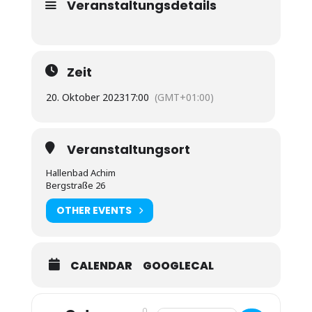
Veranstaltungsdetails
Zeit
20. Oktober 2023
17:00
(GMT+01:00)
Veranstaltungsort
Hallenbad Achim
Bergstraße 26
OTHER EVENTS
CALENDAR
GOOGLECAL