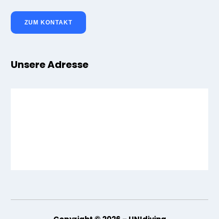
ZUM KONTAKT
Unsere Adresse