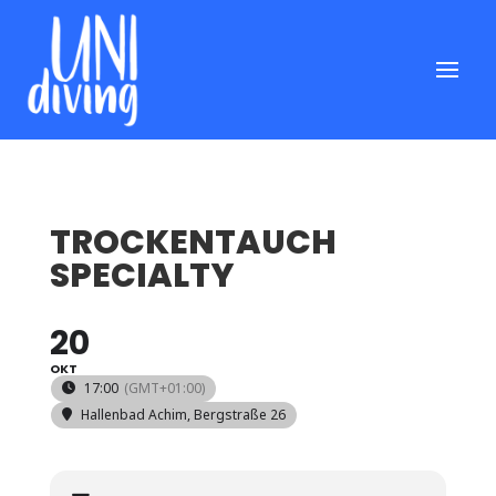
TROCKENTAUCH
SPECIALTY
20
OKT
17:00
(GMT+01:00)
Hallenbad Achim
, Bergstraße 26