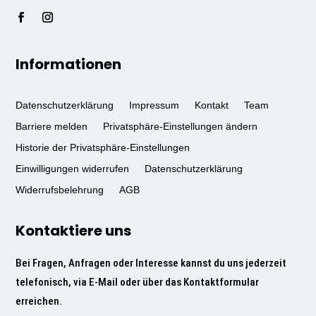
Informationen
Datenschutzerklärung
Impressum
Kontakt
Team
Barriere melden
Privatsphäre-Einstellungen ändern
Historie der Privatsphäre-Einstellungen
Einwilligungen widerrufen
Datenschutzerklärung
Widerrufsbelehrung
AGB
Kontaktiere uns
Bei Fragen, Anfragen oder Interesse kannst du uns jederzeit
telefonisch, via E-Mail oder über das Kontaktformular
erreichen.